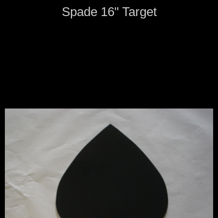
Spade 16" Target